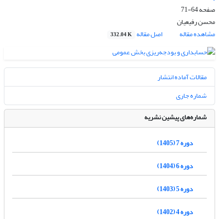
صفحه
64-71
محسن رفیعیان
مشاهده مقاله
اصل مقاله
332.04 K
مقالات آماده انتشار
شماره جاری
شماره‌های پیشین نشریه
دوره 7 (1405)
دوره 6 (1404)
دوره 5 (1403)
دوره 4 (1402)