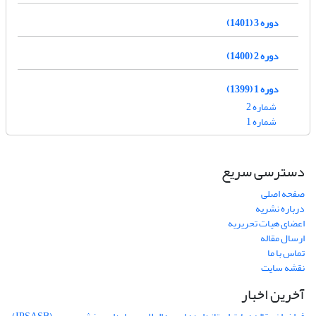
دوره 3 (1401)
دوره 2 (1400)
دوره 1 (1399)
شماره 2
شماره 1
دسترسی سریع
صفحه اصلی
درباره نشریه
اعضای هیات تحریریه
ارسال مقاله
تماس با ما
نقشه سایت
آخرین اخبار