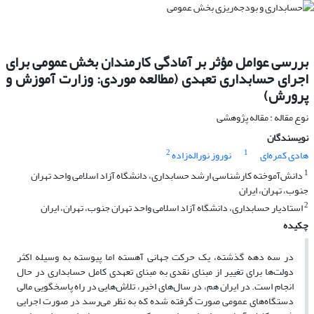
بررسی عوامل مؤثر بر آمادگی کارمندان بخش عمومی برای
اجرای حسابداری تعهدی (مطالعه موردی: وزارت آموزش و
پرورش)
نوع مقاله : مقاله پژوهشی
نویسندگان
2
1
هادی کمره‌ای
نوروز نوراله‌زاده
1
دانش‌آموخته کارشناسی ارشد حسابداری، دانشگاه آزاد اسلامی واحد تهران
جنوب، تهران، ایران
2
استادیار حسابداری، دانشگاه آزاد اسلامی واحد تهران جنوب، تهران، ایران
چکیده
در سه دهه گذشته، یک حرکت جهانی آهسته اما پیوسته به وسیله اکثر
دولت‌ها برای تغییر از مبنای نقدی به مبنای تعهدی کامل حسابداری در حال
انجام است. در ایران هم، در سال‌های اخیر، تلاش‌هایی در راه پاسخگویی مالی
دستگاه‌های عمومی صورت گرفته شده که به نظر می‌رسد در صورت اجرایی