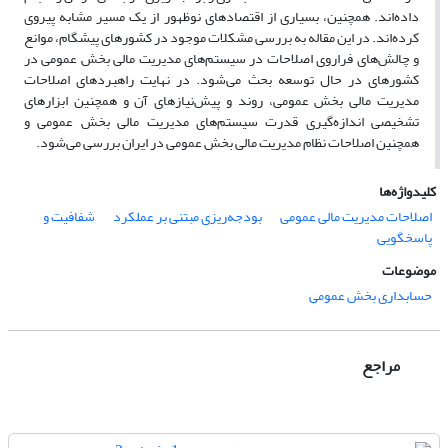
داده‌اند. همچنین، بسیاری از اقتصادهای نوظهور از یک مسیر مشابه پیروی
کرده‌اند. در این مقاله به بررسی مشکلات موجود در کشورهای پیشگام، موانع
و چالش‌های فراروی اصلاحات در سیستم‌های مدیریت مالی بخش عمومی در
کشورهای در حال توسعه بحث می‌شود. در نهایت راهبرد‌های اصلاحات
مدیریت مالی بخش عمومی، روند و پیش‌نیازهای آن و همچنین ابزارهای
تشخیصی اندازه‌گیری قدرت سیستم‌های مدیریت مالی بخش عمومی و
همچنین اصلاحات نظام مدیریت مالی بخش عمومی در ایران بررسی می‌شود.
کلیدواژه‌ها
اصلاحات مدیریت مالی عمومی
بودجه‌ریزی مبتنی بر عملکرد
شفافیت و
پاسخگویی
موضوعات
حسابداری بخش عمومی
مراجع