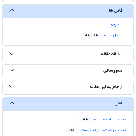
فایل ها
XML
اصل مقاله
432.91 K
سابقه مقاله
هم رسانی
ارجاع به این مقاله
آمار
تعداد مشاهده مقاله
437
تعداد دریافت فایل اصل مقاله
224