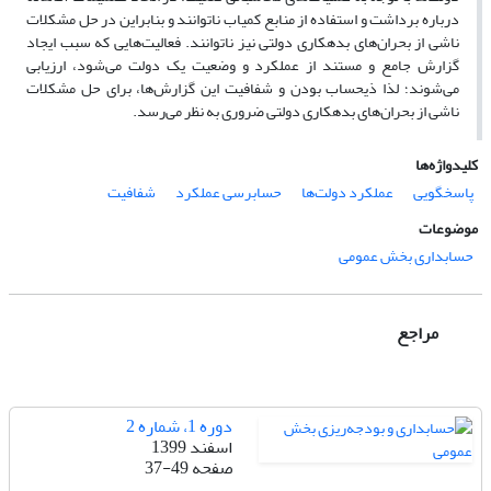
درباره برداشت و استفاده از منابع کمیاب ناتوانند و بنابراین در حل مشکلات
ناشی از بحران‌های بدهکاری دولتی نیز ناتوانند. فعالیت‌هایی که سبب ایجاد
گزارش جامع و مستند از عملکرد و وضعیت یک دولت می‌شود، ارزیابی
می‌شوند؛ لذا ذیحساب بودن و شفافیت این گزارش‌ها، برای حل مشکلات
ناشی از بحران‌های بدهکاری دولتی ضروری به نظر می‌رسد.
کلیدواژه‌ها
پاسخگویی
عملکرد دولت‌ها
حسابرسی عملکرد
شفافیت
موضوعات
حسابداری بخش عمومی
مراجع
دوره 1، شماره 2
اسفند 1399
صفحه
37-49