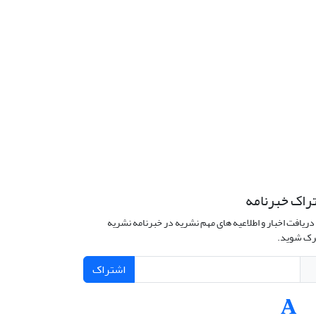
راک خبرنامه
دریافت اخبار و اطلاعیه های مهم نشریه در خبرنامه نشریه
ک شوید.
اشتراک