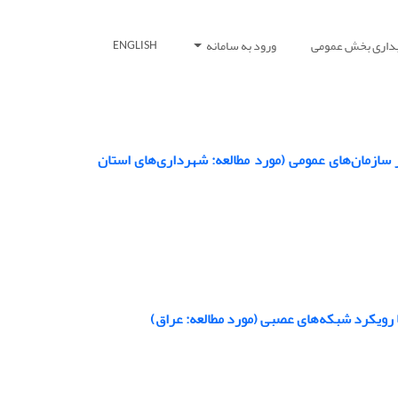
بداری بخش عمومی
ورود به سامانه
ENGLISH
ر سازمان‌های عمومی (مورد مطالعه: شهرداری‌های استان
ویکرد شبکه‌های عصبی (مورد مطالعه‌: عراق)