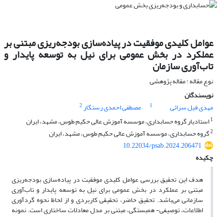
عوامل کلیدی موفقیت در پیاده‌سازی بودجه‌ریزی مبتنی بر
عملکرد در بخش عمومی برای نیل به توسعه پایدار و
تاب‌آوری سازمان
نوع مقاله : مقاله پژوهشی
نویسندگان
2
1
مهدی فیل سرائی
مصطفی احمدی رستگار
1
استادیار گروه حسابداری، موسسه آموزش عالی حکیم طوس، مشهد، ایران
2
گروه حسابداری، موسسه آموزش عالی حکیم طوس، مشهد، ایران
10.22034/psab.2024.206471
چکیده
هدف این تحقیق بررسی عوامل کلیدی موفقیت در پیاده‌سازی بودجه‌ریزی
مبتنی بر عملکرد در بخش عمومی برای نیل به توسعه پایدار و تاب‌آوری
سازمانی می‌باشد. تحقیق حاضر، تحقیقی کاربردی و از لحاظ نحوه گردآوری
اطلاعات، توصیفی- همبستگی، مبتنی بر مدل معادلات ساختاری است. نمونه