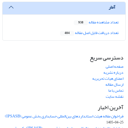
آمار
تعداد مشاهده مقاله
938
تعداد دریافت فایل اصل مقاله
404
دسترسی سریع
صفحه اصلی
درباره نشریه
اعضای هیات تحریریه
ارسال مقاله
تماس با ما
نقشه سایت
آخرین اخبار
فراخوان مقاله هیئت استانداردهای بین‌المللی حسابداری بخش عمومی (IPSASB)
1405-04-25