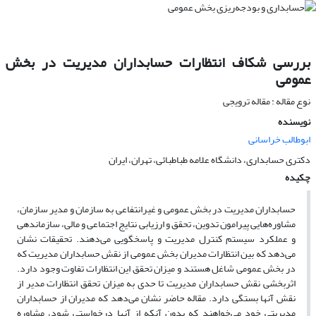
بررسی شکاف انتظارات حسابداران مدیریت در بخش
عمومی
نوع مقاله : مقاله ترویجی
نویسنده
ابوطالب خراسانی
دکتری حسابداری، دانشگاه علامه طباطبائی، تهران، ایران
چکیده
حسابداران مدیریت در بخش عمومی و غیرانتفاعی به سازمان و مدیر سازمان،
مشاوره‌هایی پیرامون تدوین، تحقق و ارزیابی نتایج اجتماعی و مالی، سازماندهی
و عملکرد سیستم کنترل مدیریت و پاسخگویی می‌دهند. تحقیقات نشان
می‌دهد که بین انتظارات مدیران بخش عمومی از نقش حسابداران مدیریت که
در بخش عمومی شاغل هستند و میزان تحقق این انتظارات تفاوت وجود دارد.
اثربخشی نقش حسابداران مدیریت تا حدی به میزان تحقق انتظارات مدیر از
نقش آنها بستگی دارد. مقاله حاضر نشان می‌دهد که مدیران از حسابداران
مدیریتی خود می‌خواهند که بدون آنکه از آنها درخواستی شود، مشاوره