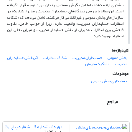
بیشتری ارائه دهند، اما این نگرش مستقل چندان مورد توجه قرار نگرفته
است. این مقاله با بررسی دیدگاه‌های حسابداران مدیریت و مدیران‌شان که در
سازمان‌های بخش عمومی و غیرانتفاعی کار می‌کنند، نشان می‌دهد که «شکاف
انتظارات حسابداران مدیریت» واقعیت دارد، زیرا از جوانب خاص، تفاوت
فاحشی بین انتظارات مدیران از نقش حسابدار مدیریت و میزان تحقق این
انتظارات وجود دارد.
کلیدواژه‌ها
بخش عمومی
حسابداران مدیریت
شکاف انتظارات
اثربخشی حسابداران
مدیریت
عملکرد سازمان
موضوعات
حسابداری بخش عمومی
مراجع
دوره 2، شماره 3 - شماره پیاپی 5