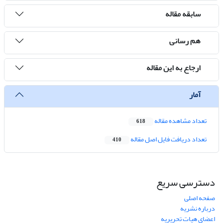
سابقه مقاله
هم رسانی
ارجاع به این مقاله
آمار
تعداد مشاهده مقاله
618
تعداد دریافت فایل اصل مقاله
410
دسترسی سریع
صفحه اصلی
درباره نشریه
اعضای هیات تحریریه