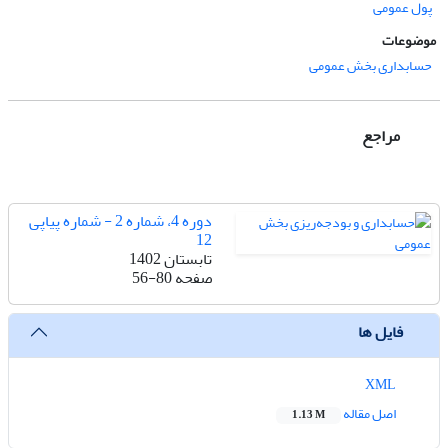
پول عمومی
موضوعات
حسابداری بخش عمومی
مراجع
دوره 4، شماره 2 - شماره پیاپی
12
تابستان 1402
صفحه
56-80
فایل ها
XML
اصل مقاله
1.13 M