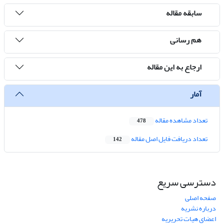
سابقه مقاله
هم رسانی
ارجاع به این مقاله
آمار
تعداد مشاهده مقاله
478
تعداد دریافت فایل اصل مقاله
142
دسترسی سریع
صفحه اصلی
درباره نشریه
اعضای هیات تحریریه