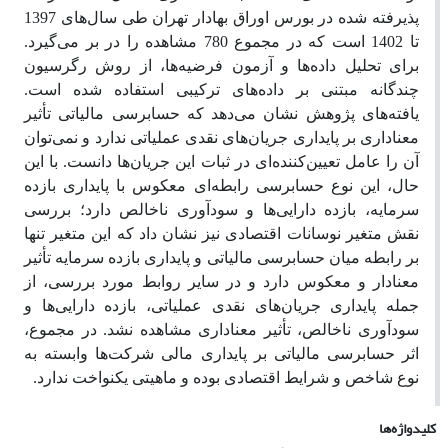
پذیرفته شده در بورس اوراق بهادار تهران طی سال‌های 1397
تا 1402 است که در مجموع 780 مشاهده را در بر می‌گیرد.
برای تحلیل داده‌ها و آزمون فرضیه‌ها، از روش رگرسیون
چندگانه مبتنی بر داده‌های ترکیبی استفاده شده است.
یافته‌های پژوهش نشان می‌دهد که حسابرسی مالیاتی تأثیر
معناداری بر پایداری جریان‌های نقدی عملیاتی ندارد و نمی‌توان
آن را عامل تعیین‌کننده‌ای در ثبات این جریان‌ها دانست. با این
حال، این نوع حسابرسی رابطه‌ای معکوس با پایداری بازده
سرمایه، بازده دارایی‌ها و سودآوری ناخالص دارد؛ بررسی
نقش متغیر نوسانات اقتصادی نیز نشان داد که این متغیر تنها
بر رابطه میان حسابرسی مالیاتی و پایداری بازده سرمایه تأثیر
معنادار و معکوس دارد و در سایر روابط مورد بررسی، از
جمله پایداری جریان‌های نقدی عملیاتی، بازده دارایی‌ها و
سودآوری ناخالص، تأثیر معناداری مشاهده نشد. در مجموع،
اثر حسابرسی مالیاتی بر پایداری مالی شرکت‌ها وابسته به
نوع شاخص و شرایط اقتصادی بوده و ماهیتی یکنواخت ندارد.
کلیدواژه‌ها