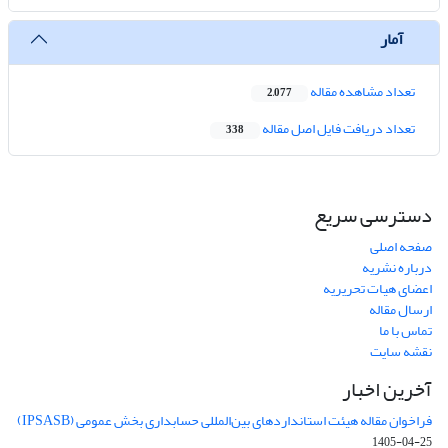
آمار
تعداد مشاهده مقاله
2,077
تعداد دریافت فایل اصل مقاله
338
دسترسی سریع
صفحه اصلی
درباره نشریه
اعضای هیات تحریریه
ارسال مقاله
تماس با ما
نقشه سایت
آخرین اخبار
فراخوان مقاله هیئت استانداردهای بین‌المللی حسابداری بخش عمومی (IPSASB)
1405-04-25