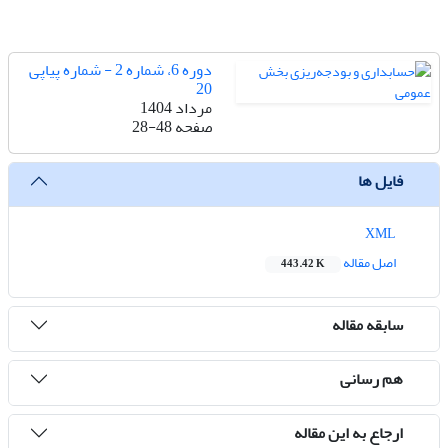
دوره 6، شماره 2 - شماره پیاپی
20
مرداد 1404
صفحه
28-48
فایل ها
XML
اصل مقاله
443.42 K
سابقه مقاله
هم رسانی
ارجاع به این مقاله