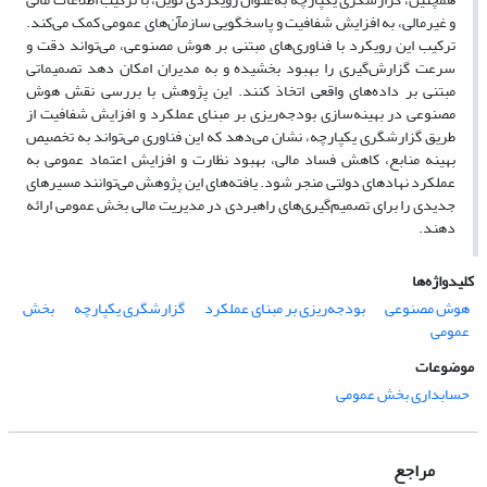
و غیرمالی، به افزایش شفافیت و پاسخگویی سازمآن‌های عمومی کمک می‌کند.
ترکیب این رویکرد با فناوری‌های مبتنی بر هوش مصنوعی، می‌تواند دقت و
سرعت گزارش‌گیری را بهبود بخشیده و به مدیران امکان دهد تصمیماتی
مبتنی بر داده‌های واقعی اتخاذ کنند. این پژوهش با بررسی نقش هوش
مصنوعی در بهینه‌سازی بودجه‌ریزی بر مبنای عملکرد و افزایش شفافیت از
طریق گزارشگری یکپارچه، نشان می‌دهد که این فناوری می‌تواند به تخصیص
بهینه منابع، کاهش فساد مالی، بهبود نظارت و افزایش اعتماد عمومی به
عملکرد نهادهای دولتی منجر شود. یافته‌های این پژوهش می‌توانند مسیرهای
جدیدی را برای تصمیم‌گیری‌های راهبردی در مدیریت مالی بخش عمومی ارائه
دهند.
کلیدواژه‌ها
هوش مصنوعی
بودجه‌ریزی بر مبنای عملکرد
گزارشگری یکپارچه
بخش
عمومی
موضوعات
حسابداری بخش عمومی
مراجع