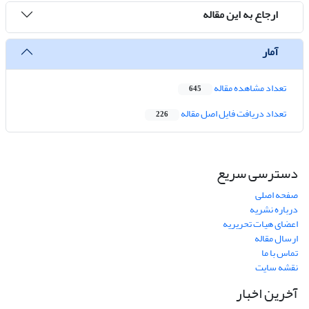
ارجاع به این مقاله
آمار
تعداد مشاهده مقاله
645
تعداد دریافت فایل اصل مقاله
226
دسترسی سریع
صفحه اصلی
درباره نشریه
اعضای هیات تحریریه
ارسال مقاله
تماس با ما
نقشه سایت
آخرین اخبار