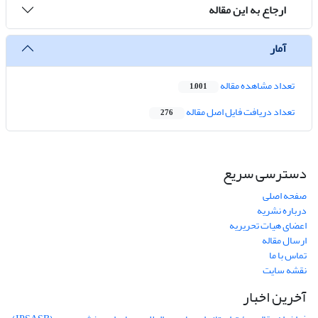
ارجاع به این مقاله
آمار
تعداد مشاهده مقاله
1,001
تعداد دریافت فایل اصل مقاله
276
دسترسی سریع
صفحه اصلی
درباره نشریه
اعضای هیات تحریریه
ارسال مقاله
تماس با ما
نقشه سایت
آخرین اخبار