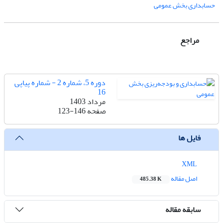
حسابداری بخش عمومی
مراجع
دوره 5، شماره 2 - شماره پیاپی
16
مرداد 1403
صفحه
123-146
فایل ها
XML
اصل مقاله
485.38 K
سابقه مقاله