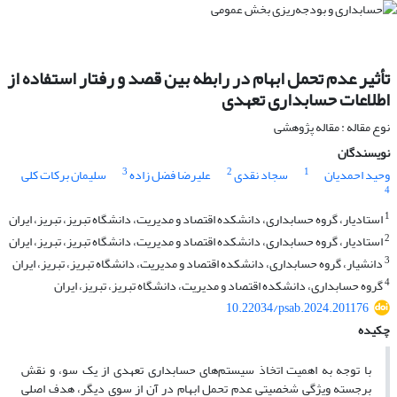
تأثیر عدم تحمل ابهام در رابطه بین قصد و رفتار استفاده از
اطلاعات حسابداری تعهدی
نوع مقاله : مقاله پژوهشی
نویسندگان
3
2
1
وحید احمدیان
سجاد نقدی
علیرضا فضل زاده
سلیمان برکات کلی
4
1
استادیار، گروه حسابداری، دانشکده اقتصاد و مدیریت، دانشگاه تبریز، تبریز، ایران
2
استادیار، گروه حسابدارى، دانشکده اقتصاد و مدیریت، دانشگاه تبریز، تبریز، ایران
3
دانشیار، گروه حسابداری، دانشکده اقتصاد و مدیریت، دانشگاه تبریز، تبریز، ایران
4
گروه حسابداری، دانشکده اقتصاد و مدیریت، دانشگاه تبریز، تبریز، ایران
10.22034/psab.2024.201176
چکیده
با توجه به اهمیت اتخاذ سیستم‌های حسابداری تعهدی از یک سو، و نقش
برجسته ویژگی شخصیتی عدم تحمل ابهام در آن از سوی دیگر، هدف اصلی