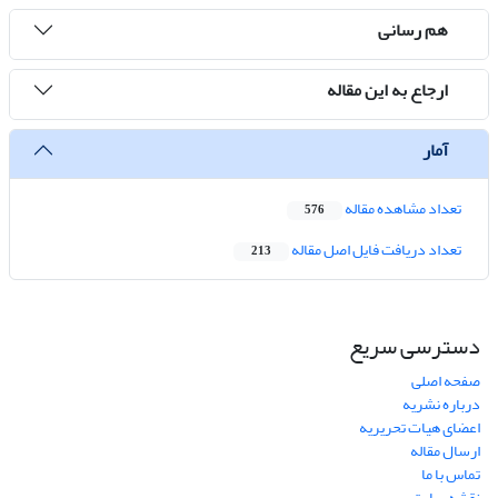
هم رسانی
ارجاع به این مقاله
آمار
تعداد مشاهده مقاله
576
تعداد دریافت فایل اصل مقاله
213
دسترسی سریع
صفحه اصلی
درباره نشریه
اعضای هیات تحریریه
ارسال مقاله
تماس با ما
نقشه سایت