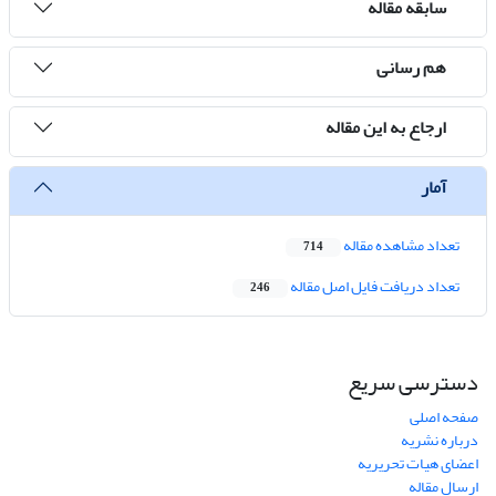
سابقه مقاله
هم رسانی
ارجاع به این مقاله
آمار
تعداد مشاهده مقاله
714
تعداد دریافت فایل اصل مقاله
246
دسترسی سریع
صفحه اصلی
درباره نشریه
اعضای هیات تحریریه
ارسال مقاله