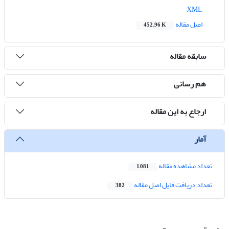
XML
اصل مقاله
452.96 K
سابقه مقاله
هم رسانی
ارجاع به این مقاله
آمار
تعداد مشاهده مقاله
1,081
تعداد دریافت فایل اصل مقاله
382