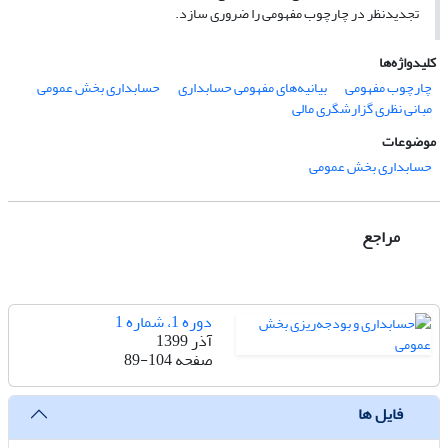
تجدیدنظر در چارچوب مفهومی را ضروری سازد.
کلیدواژه‌ها
چارچوب مفهومی
بیانیه‌های مفهومی حسابداری
حسابداری بخش عمومی
مبانی نظری گزارشگری مالی
موضوعات
حسابداری بخش عمومی
مراجع
دوره 1، شماره 1
آذر 1399
صفحه
89-104
فایل ها