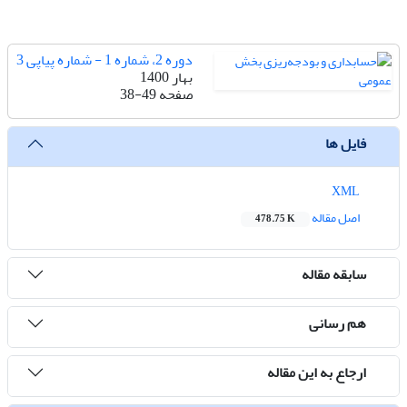
دوره 2، شماره 1 - شماره پیاپی 3
بهار 1400
صفحه
38-49
فایل ها
XML
اصل مقاله
478.75 K
سابقه مقاله
هم رسانی
ارجاع به این مقاله