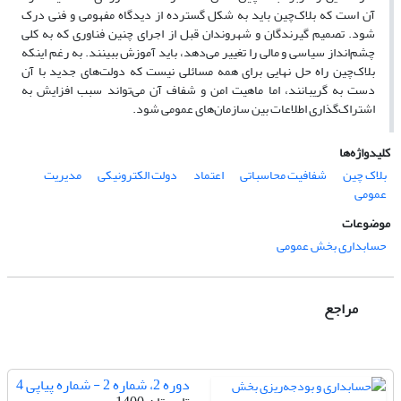
آن است که بلاک‌چین باید به شکل گسترده از دیدگاه مفهومی و فنی درک
شود. تصمیم گیرندگان و شهروندان قبل از اجرای چنین فناوری که به کلی
چشم‌انداز سیاسی و مالی را تغییر می‌دهد، باید آموزش ببینند. به رغم اینکه
بلاک‌چین راه حل نهایی برای همه مسائلی نیست که دولت‌های جدید با آن
دست به گریبانند، اما ماهیت امن و شفاف آن می‌تواند سبب افزایش به
اشتراک‌گذاری اطلاعات بین سازمان‌های عمومی شود.
کلیدواژه‌ها
بلاک چین
شفافیت محاسباتی
اعتماد
دولت الکترونیکی
مدیریت
عمومی
موضوعات
حسابداری بخش عمومی
مراجع
دوره 2، شماره 2 - شماره پیاپی 4