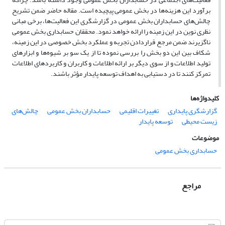
برآورد این هزینه‌ها در بخش عمومی پیچیده است. مقاله حاضر ضمن تشریح
چالش‌های حسابداران بخش عمومی در گزارشگری این فعالیت‌ها، برخی مبانی
نظری نوین در این زمینه را ارائه خواهد نمود. محققان حسابداری بخش عمومی
ناگزیرند ضمن مرجع قراردادن تجربه و عملکرد بخش خصوصی در این زمینه،
شکاف بین این دو بخش را بررسی نموده تا از یک سو بر شیوه‌ها و ابزارهای
تولید اطلاعات و از سوی دیگر بر ارائه اطلاعات و کاربران و کاربردهای اطلاعات
تمرکز کنند تا در دستیابی به اهداف توسعه پایدار مؤثر باشند.
کلیدواژه‌ها
گزارشگری پایداری
تغییرات اقلیمی
حسابداران بخش عمومی
چالش‌های
زیست محیطی
توسعه پایدار
موضوعات
حسابداری بخش عمومی
مراجع