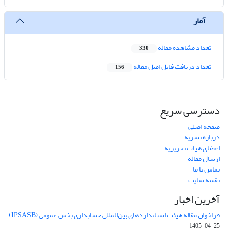
آمار
تعداد مشاهده مقاله
330
تعداد دریافت فایل اصل مقاله
156
دسترسی سریع
صفحه اصلی
درباره نشریه
اعضای هیات تحریریه
ارسال مقاله
تماس با ما
نقشه سایت
آخرین اخبار
فراخوان مقاله هیئت استانداردهای بین‌المللی حسابداری بخش عمومی (IPSASB)
1405-04-25