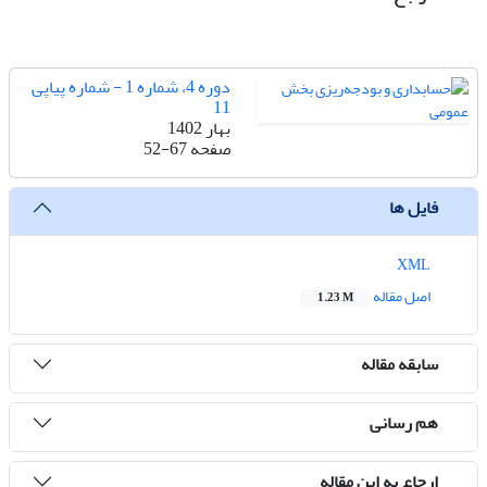
دوره 4، شماره 1 - شماره پیاپی
11
بهار 1402
صفحه
52-67
فایل ها
XML
اصل مقاله
1.23 M
سابقه مقاله
هم رسانی
ارجاع به این مقاله